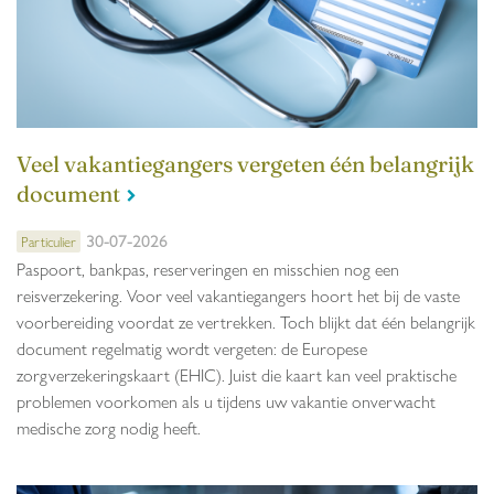
Veel vakantiegangers vergeten één belangrijk
document
30-07-2026
Particulier
Paspoort, bankpas, reserveringen en misschien nog een
reisverzekering. Voor veel vakantiegangers hoort het bij de vaste
voorbereiding voordat ze vertrekken. Toch blijkt dat één belangrijk
document regelmatig wordt vergeten: de Europese
zorgverzekeringskaart (EHIC). Juist die kaart kan veel praktische
problemen voorkomen als u tijdens uw vakantie onverwacht
medische zorg nodig heeft.