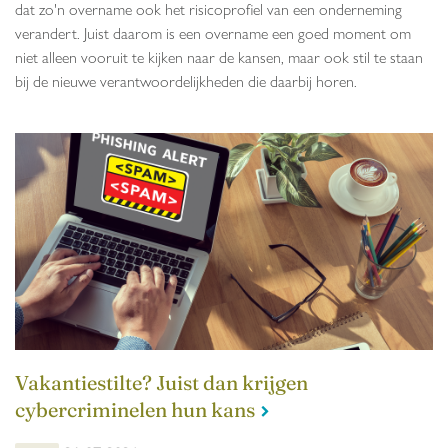
dat zo'n overname ook het risicoprofiel van een onderneming
verandert. Juist daarom is een overname een goed moment om
niet alleen vooruit te kijken naar de kansen, maar ook stil te staan
bij de nieuwe verantwoordelijkheden die daarbij horen.
Vakantiestilte? Juist dan krijgen
cybercriminelen hun kans