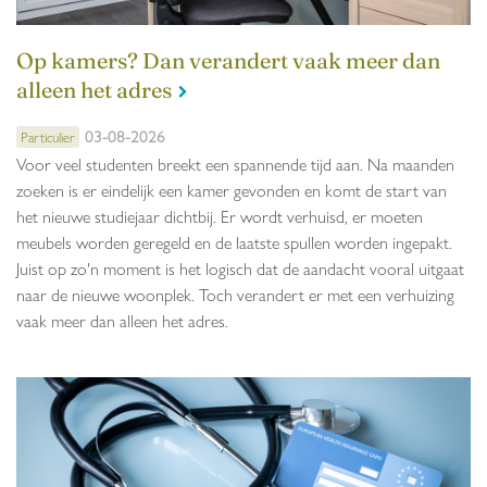
Op kamers? Dan verandert vaak meer dan
alleen het adres
03-08-2026
Particulier
Voor veel studenten breekt een spannende tijd aan. Na maanden
zoeken is er eindelijk een kamer gevonden en komt de start van
het nieuwe studiejaar dichtbij. Er wordt verhuisd, er moeten
meubels worden geregeld en de laatste spullen worden ingepakt.
Juist op zo'n moment is het logisch dat de aandacht vooral uitgaat
naar de nieuwe woonplek. Toch verandert er met een verhuizing
vaak meer dan alleen het adres.