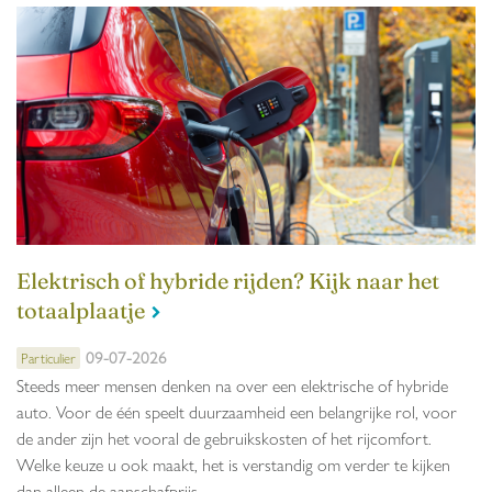
Elektrisch of hybride rijden? Kijk naar het
totaalplaatje
09-07-2026
Particulier
Steeds meer mensen denken na over een elektrische of hybride
auto. Voor de één speelt duurzaamheid een belangrijke rol, voor
de ander zijn het vooral de gebruikskosten of het rijcomfort.
Welke keuze u ook maakt, het is verstandig om verder te kijken
dan alleen de aanschafprijs.