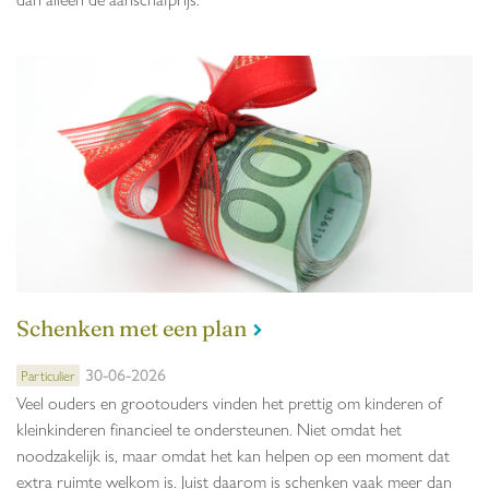
Schenken met een plan
30-06-2026
Particulier
Veel ouders en grootouders vinden het prettig om kinderen of
kleinkinderen financieel te ondersteunen. Niet omdat het
noodzakelijk is, maar omdat het kan helpen op een moment dat
extra ruimte welkom is. Juist daarom is schenken vaak meer dan