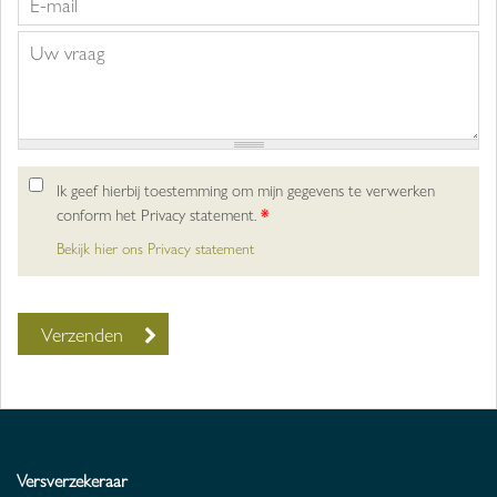
Ik geef hierbij toestemming om mijn gegevens te verwerken
conform het Privacy statement.
*
Bekijk hier ons Privacy statement
Versverzekeraar