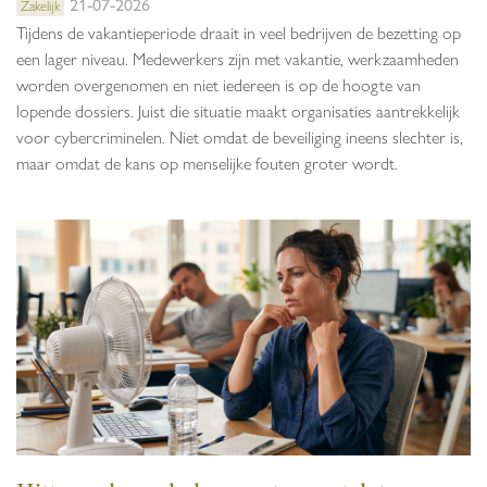
21-07-2026
Zakelijk
Tijdens de vakantieperiode draait in veel bedrijven de bezetting op
een lager niveau. Medewerkers zijn met vakantie, werkzaamheden
worden overgenomen en niet iedereen is op de hoogte van
lopende dossiers. Juist die situatie maakt organisaties aantrekkelijk
voor cybercriminelen. Niet omdat de beveiliging ineens slechter is,
maar omdat de kans op menselijke fouten groter wordt.