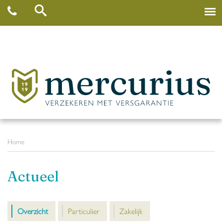
Home
Actueel
Overzicht
Particulier
Zakelijk