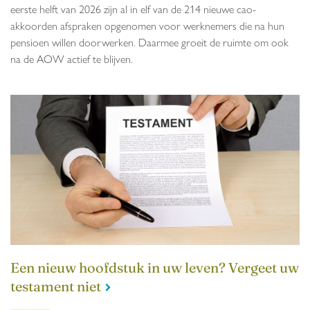
eerste helft van 2026 zijn al in elf van de 214 nieuwe cao-
akkoorden afspraken opgenomen voor werknemers die na hun
pensioen willen doorwerken. Daarmee groeit de ruimte om ook
na de AOW actief te blijven.
Een nieuw hoofdstuk in uw leven? Vergeet uw
testament niet