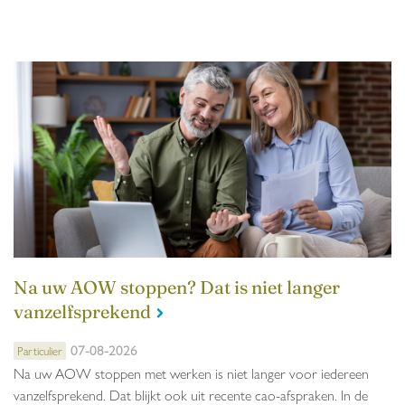
Na uw AOW stoppen? Dat is niet langer
vanzelfsprekend
07-08-2026
Particulier
Na uw AOW stoppen met werken is niet langer voor iedereen
vanzelfsprekend. Dat blijkt ook uit recente cao-afspraken. In de