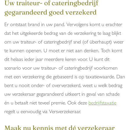
Uw traiteur- of cateringbedrijf
gegarandeerd goed verzekerd
Er ontstaat brand in uw pand. Vervolgens komt u erachter
dat het uitgekeerde bedrag van de verzekering te laag blijkt
om uw traiteur- of cateringbedrijf snel (of überhaupt) weer
te kunnen openen. U moet er niet aan denken. Toch komt
dit helaas ieder jaar meerdere keren voor. U kunt dit
scenario voor uw traiteur- of cateringbedrijf voorkomen
met een verzekering die gebaseerd is op taxatiewaarde. Dan
bent u nooit onder- of oververzekerd, weet u welk bedrag
uw verzekeraar gegarandeerd uitkeert in geval van schade
én u betaalt niet teveel premie. Ook deze
bedrijfstaxatie
regelt u eenvoudig via Versverzekeraar.
Maak nu kennis met dé verzekeraar