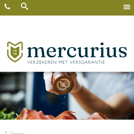
Diensten