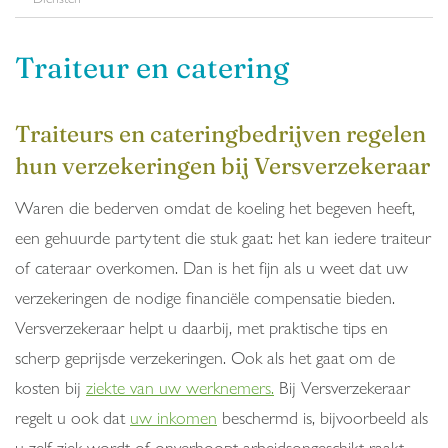
Traiteur en catering
Traiteurs en cateringbedrijven regelen
hun verzekeringen bij Versverzekeraar
Waren die bederven omdat de koeling het begeven heeft,
een gehuurde partytent die stuk gaat: het kan iedere traiteur
of cateraar overkomen. Dan is het fijn als u weet dat uw
verzekeringen de nodige financiële compensatie bieden.
Versverzekeraar helpt u daarbij, met praktische tips en
scherp geprijsde verzekeringen. Ook als het gaat om de
kosten bij
ziekte van uw werknemers.
Bij Versverzekeraar
regelt u ook dat
uw inkomen
beschermd is, bijvoorbeeld als
u zelf ziek wordt of onverhoopt arbeidsongeschikt raakt.