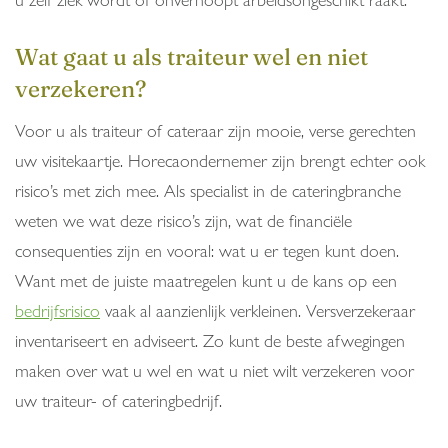
Wat gaat u als traiteur wel en niet
verzekeren?
Voor u als traiteur of cateraar zijn mooie, verse gerechten
uw visitekaartje. Horecaondernemer zijn brengt echter ook
risico’s met zich mee. Als specialist in de cateringbranche
weten we wat deze risico’s zijn, wat de financiële
consequenties zijn en vooral: wat u er tegen kunt doen.
Want met de juiste maatregelen kunt u de kans op een
bedrijfsrisico
vaak al aanzienlijk verkleinen. Versverzekeraar
inventariseert en adviseert. Zo kunt de beste afwegingen
maken over wat u wel en wat u niet wilt verzekeren voor
uw traiteur- of cateringbedrijf.