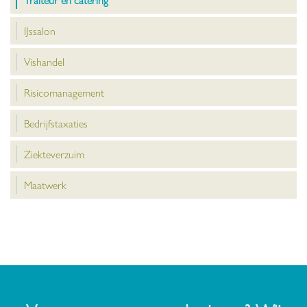
IJssalon
Vishandel
Risicomanagement
Bedrijfstaxaties
Ziekteverzuim
Maatwerk