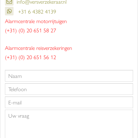
info@versverzekeraar.nl
+31 6 4382 4139
Alarmcentrale motorrijtuigen
(+31) (0) 20 651 58 27
Alarmcentrale reisverzekeringen
(+31) (0) 20 651 56 12