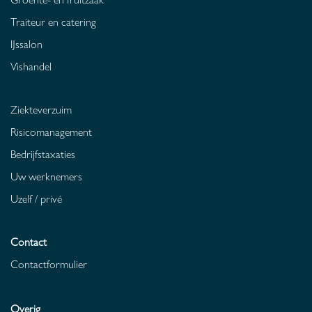
Traiteur en catering
IJssalon
Vishandel
Ziekteverzuim
Risicomanagement
Bedrijfstaxaties
Uw werknemers
Uzelf / privé
Contact
Contactformulier
Overig