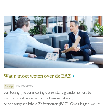
Wat u moet weten over de BAZ
11-12-2025
Zakelijk
Een belangrijke verandering die zelfstandig ondernemers te
wachten staat, is de verplichte Basisverzekering
Arbeidsongeschiktheid Zelfstandigen (BAZ). Graag leggen we uit