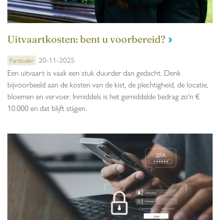
Uitvaartkosten: bent u voorbereid?
20-11-2025
Particulier
Een uitvaart is vaak een stuk duurder dan gedacht. Denk
bijvoorbeeld aan de kosten van de kist, de plechtigheid, de locatie,
bloemen en vervoer. Inmiddels is het gemiddelde bedrag zo'n €
10.000 en dat blijft stijgen.