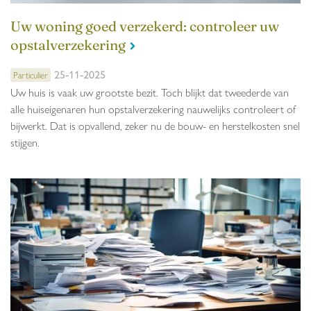
Uw woning goed verzekerd: controleer uw
opstalverzekering
25-11-2025
Particulier
Uw huis is vaak uw grootste bezit. Toch blijkt dat tweederde van
alle huiseigenaren hun opstalverzekering nauwelijks controleert of
bijwerkt. Dat is opvallend, zeker nu de bouw- en herstelkosten snel
stijgen.