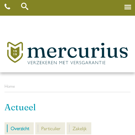
Home
Actueel
Overzicht
Particulier
Zakelijk