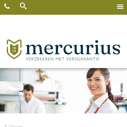
Diensten