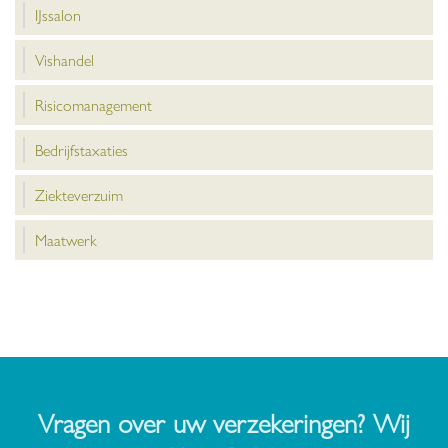
IJssalon
Vishandel
Risicomanagement
Bedrijfstaxaties
Ziekteverzuim
Maatwerk
Vragen over uw verzekeringen? Wij