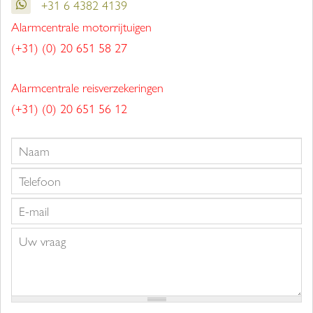
+31 6 4382 4139
Alarmcentrale motorrijtuigen
(+31) (0) 20 651 58 27
Alarmcentrale reisverzekeringen
(+31) (0) 20 651 56 12