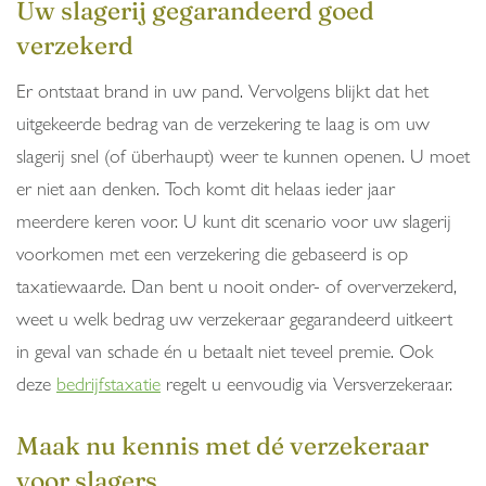
Uw slagerij gegarandeerd goed
verzekerd
Er ontstaat brand in uw pand. Vervolgens blijkt dat het
uitgekeerde bedrag van de verzekering te laag is om uw
slagerij snel (of überhaupt) weer te kunnen openen. U moet
er niet aan denken. Toch komt dit helaas ieder jaar
meerdere keren voor. U kunt dit scenario voor uw slagerij
voorkomen met een verzekering die gebaseerd is op
taxatiewaarde. Dan bent u nooit onder- of oververzekerd,
weet u welk bedrag uw verzekeraar gegarandeerd uitkeert
in geval van schade én u betaalt niet teveel premie. Ook
deze
bedrijfstaxatie
regelt u eenvoudig via Versverzekeraar.
Maak nu kennis met dé verzekeraar
voor slagers