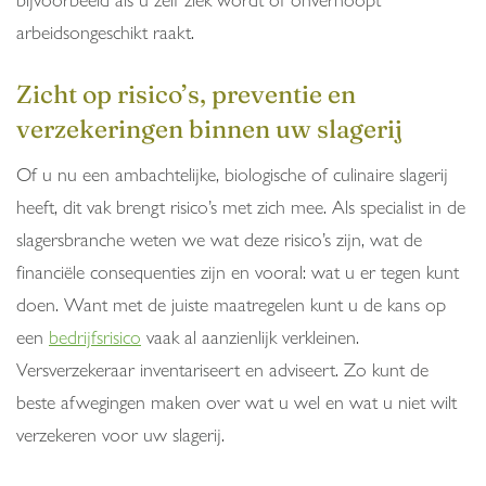
arbeidsongeschikt raakt.
Zicht op risico’s, preventie en
verzekeringen binnen uw slagerij
Of u nu een ambachtelijke, biologische of culinaire slagerij
heeft, dit vak brengt risico’s met zich mee. Als specialist in de
slagersbranche weten we wat deze risico’s zijn, wat de
financiële consequenties zijn en vooral: wat u er tegen kunt
doen. Want met de juiste maatregelen kunt u de kans op
een
bedrijfsrisico
vaak al aanzienlijk verkleinen.
Versverzekeraar inventariseert en adviseert. Zo kunt de
beste afwegingen maken over wat u wel en wat u niet wilt
verzekeren voor uw slagerij.