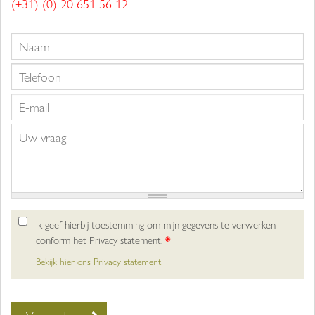
(+31) (0) 20 651 56 12
Ik geef hierbij toestemming om mijn gegevens te verwerken
conform het Privacy statement.
*
Bekijk hier ons Privacy statement