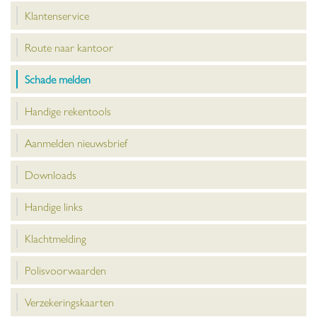
Klantenservice
Route naar kantoor
Schade melden
Handige rekentools
Aanmelden nieuwsbrief
Downloads
Handige links
Klachtmelding
Polisvoorwaarden
Verzekeringskaarten