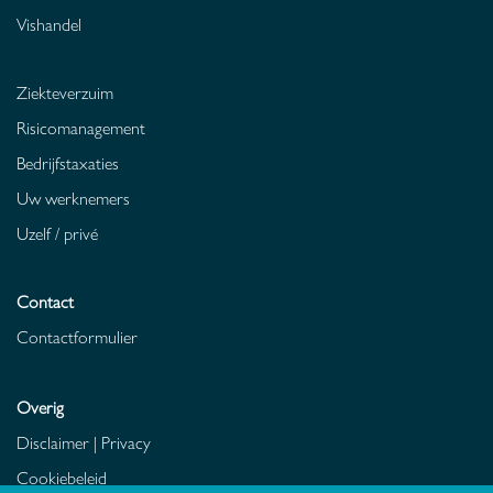
Vishandel
Ziekteverzuim
Risicomanagement
Bedrijfstaxaties
Uw werknemers
Uzelf / privé
Contact
Contactformulier
Overig
Disclaimer
|
Privacy
Cookiebeleid