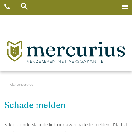
Klantenservice
Schade melden
Klik op onderstaande link om uw schade te melden. Na het