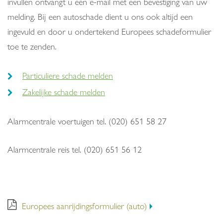
invullen ontvangt u een e-mail met een bevestiging van uw
melding. Bij een autoschade dient u ons ook altijd een
ingevuld en door u ondertekend Europees schadeformulier
toe te zenden.
Particuliere schade melden
Zakelijke schade melden
Alarmcentrale voertuigen tel. (020) 651 58 27
Alarmcentrale reis tel. (020) 651 56 12
Europees aanrijdingsformulier (auto)