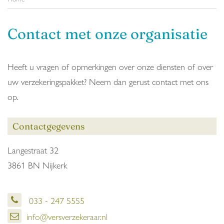
Contact met onze organisatie
Heeft u vragen of opmerkingen over onze diensten of over
uw verzekeringspakket? Neem dan gerust contact met ons
op.
Contactgegevens
Langestraat 32
3861 BN Nijkerk
033 - 247 5555
info@versverzekeraar.nl