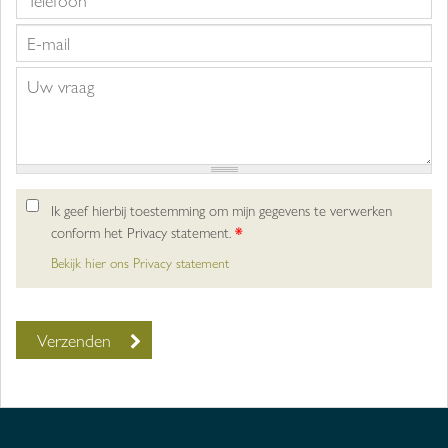
Ik geef hierbij toestemming om mijn gegevens te verwerken
conform het Privacy statement.
*
Bekijk hier ons Privacy statement