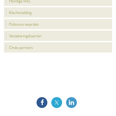
Handige links
Klachtmelding
Polisvoorwaarden
Verzekeringskaarten
Onze partners