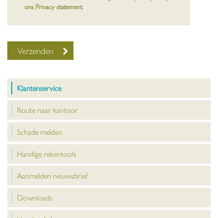
ons Privacy statement
.
Klantenservice
Route naar kantoor
Schade melden
Handige rekentools
Aanmelden nieuwsbrief
Downloads