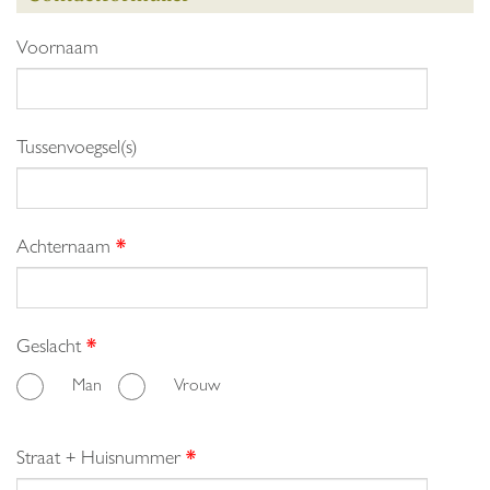
Voornaam
Tussenvoegsel(s)
Achternaam
*
Geslacht
*
Man
Vrouw
Straat + Huisnummer
*