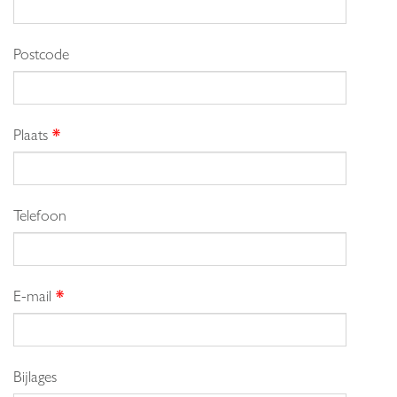
Postcode
Plaats
*
Telefoon
E-mail
*
Bijlages