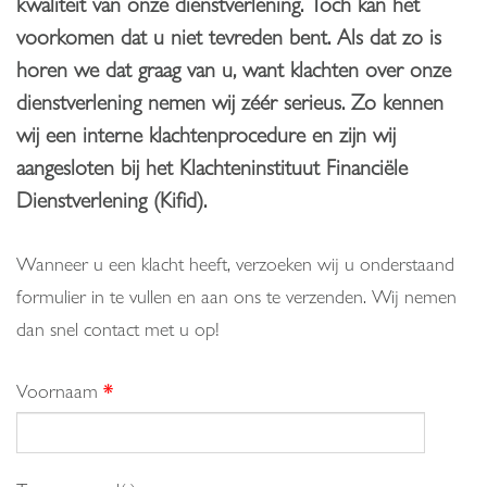
kwaliteit van onze dienstverlening. Toch kan het
voorkomen dat u niet tevreden bent. Als dat zo is
horen we dat graag van u, want klachten over onze
dienstverlening nemen wij zéér serieus. Zo kennen
wij een interne klachtenprocedure en zijn wij
aangesloten bij het Klachteninstituut Financiële
Dienstverlening (Kifid).
Wanneer u een klacht heeft, verzoeken wij u onderstaand
formulier in te vullen en aan ons te verzenden. Wij nemen
dan snel contact met u op!
Voornaam
*