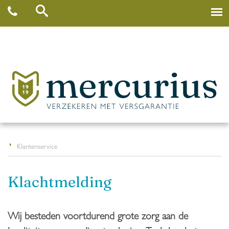
Klantenservice
Klachtmelding
Wij besteden voortdurend grote zorg aan de