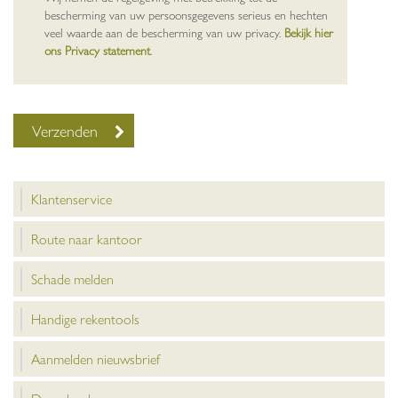
bescherming van uw persoonsgegevens serieus en hechten
veel waarde aan de bescherming van uw privacy.
Bekijk hier
ons Privacy statement
.
Klantenservice
Route naar kantoor
Schade melden
Handige rekentools
Aanmelden nieuwsbrief