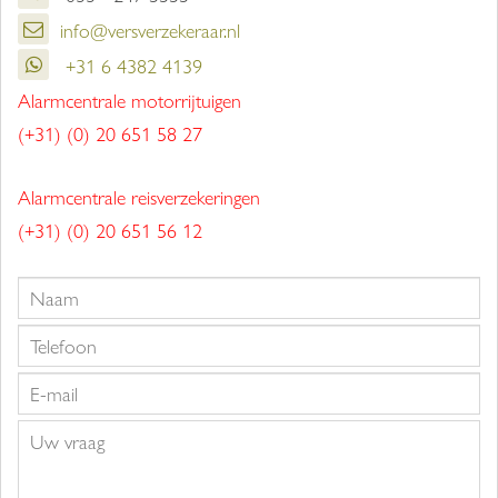
info@versverzekeraar.nl
+31 6 4382 4139
Alarmcentrale motorrijtuigen
(+31) (0) 20 651 58 27
Alarmcentrale reisverzekeringen
(+31) (0) 20 651 56 12