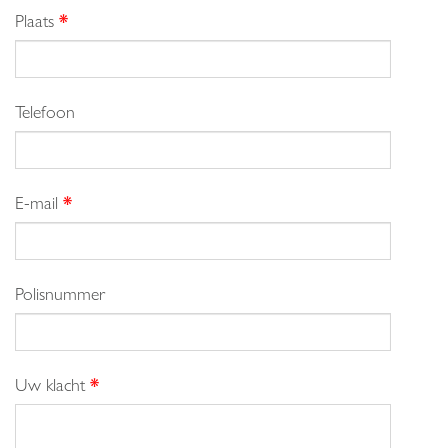
Plaats
*
Telefoon
E-mail
*
Polisnummer
Uw klacht
*