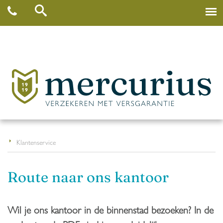
Klantenservice
Route naar ons kantoor
Wil je ons kantoor in de binnenstad bezoeken? In de