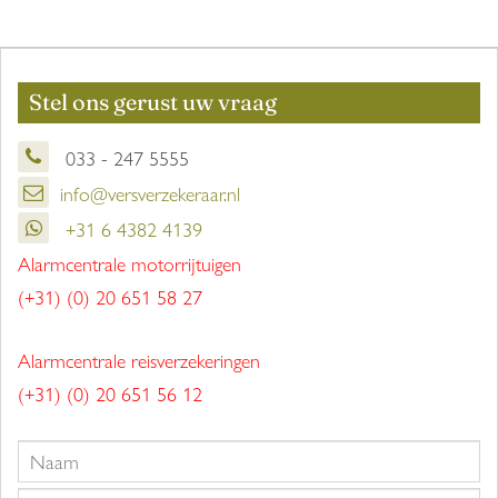
Stel ons gerust uw vraag
033 - 247 5555
info@versverzekeraar.nl
+31 6 4382 4139
Alarmcentrale motorrijtuigen
(+31) (0) 20 651 58 27
Alarmcentrale reisverzekeringen
(+31) (0) 20 651 56 12