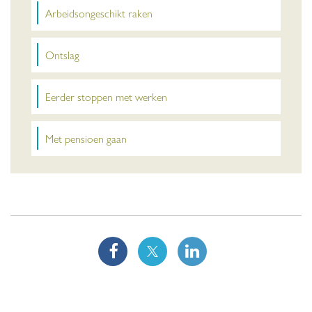
Arbeidsongeschikt raken
Ontslag
Eerder stoppen met werken
Met pensioen gaan