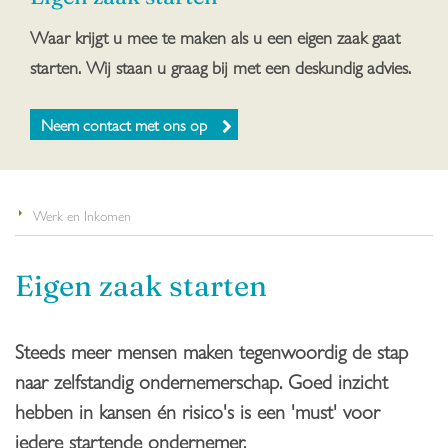
Waar krijgt u mee te maken als u een eigen zaak gaat
starten. Wij staan u graag bij met een deskundig advies.
Neem contact met ons op
Werk en Inkomen
Eigen zaak starten
Steeds meer mensen maken tegenwoordig de stap
naar zelfstandig ondernemerschap. Goed inzicht
hebben in kansen én risico's is een 'must' voor
iedere startende ondernemer.