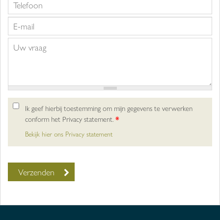
Ik geef hierbij toestemming om mijn gegevens te verwerken
conform het Privacy statement.
*
Bekijk hier ons Privacy statement