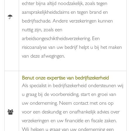
echter bijna altijd noodzakelijk, zoals tegen
aansprakelijkheidsclaims en tegen brand en
bedrijfsschade. Andere verzekeringen kunnen
nuttig zijn, zoals een
arbeidsongeschiktheidsverzekering. Een
risicoanalyse van uw bedrijf helpt u bij het maken
van deze afwegingen.
Benut onze expertise van bedrijfszekerheid
Als specialist in bedrijfszekerheid ondersteunen wij
u graag bij de voorbereiding, start en groei van
uw onderneming. Neem contact met ons op
voor een deskundig en onafhankelijk advies over
verzekeringen en uw financiële en fiscale zaken.
Wij helpen u graag van uw onderneming een