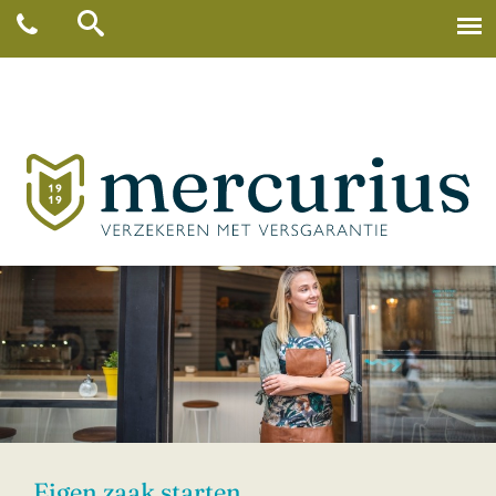
Eigen zaak starten