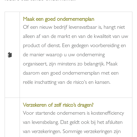
Maak een goed ondernemersplan
Of een nieuw bedrijf levensvatbaar is, hangt niet
alleen af van de markt en van de kwaliteit van uw
product of dienst. Een gedegen voorbereiding en
de manier waarop u uw onderneming
organiseert, zijn minstens zo belangrijk. Maak
daarom een goed ondernemersplan met een
reële inschatting van de risico's en kansen.
Verzekeren of zelf risico’s dragen?
Voor startende ondernemers is kostenefficiency
van levensbelang. Dat geldt ook bij het afsluiten
van verzekeringen. Sommige verzekeringen zijn