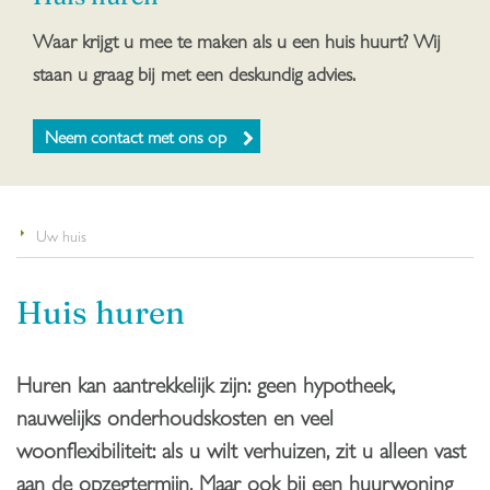
Waar krijgt u mee te maken als u een huis huurt? Wij
staan u graag bij met een deskundig advies.
Neem contact met ons op
Uw huis
Huis huren
Huren kan aantrekkelijk zijn: geen hypotheek,
nauwelijks onderhoudskosten en veel
woonflexibiliteit: als u wilt verhuizen, zit u alleen vast
aan de opzegtermijn. Maar ook bij een huurwoning