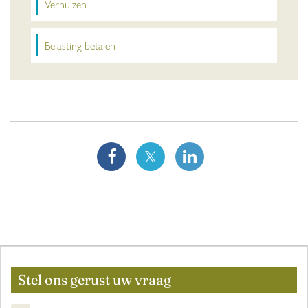
Verhuizen
Belasting betalen
Stel ons gerust uw vraag