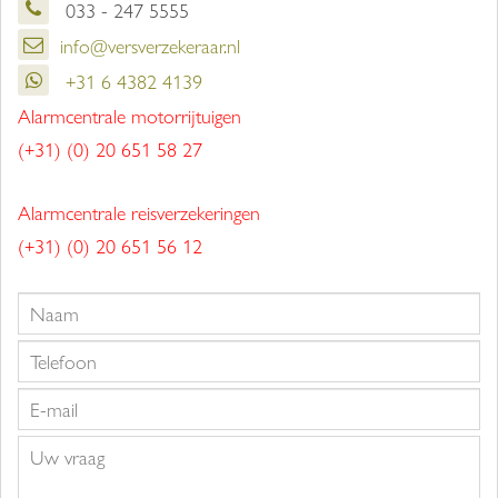
033 - 247 5555
info@versverzekeraar.nl
+31 6 4382 4139
Alarmcentrale motorrijtuigen
(+31) (0) 20 651 58 27
Alarmcentrale reisverzekeringen
(+31) (0) 20 651 56 12