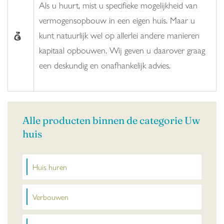
Als u huurt, mist u specifieke mogelijkheid van
vermogensopbouw in een eigen huis. Maar u
kunt natuurlijk wel op allerlei andere manieren
kapitaal opbouwen. Wij geven u daarover graag
een deskundig en onafhankelijk advies.
Alle producten binnen de categorie Uw
huis
Huis huren
Verbouwen