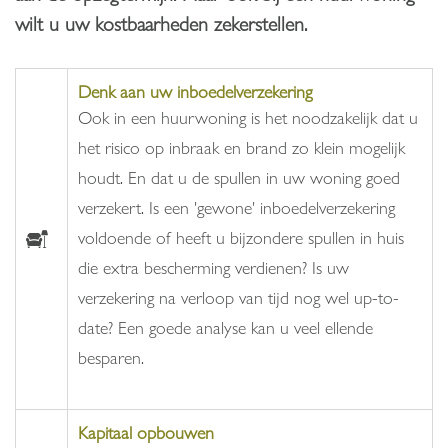
wilt u uw kostbaarheden zekerstellen.
Denk aan uw inboedelverzekering
Ook in een huurwoning is het noodzakelijk dat u
het risico op inbraak en brand zo klein mogelijk
houdt. En dat u de spullen in uw woning goed
verzekert. Is een 'gewone' inboedelverzekering
voldoende of heeft u bijzondere spullen in huis
die extra bescherming verdienen? Is uw
verzekering na verloop van tijd nog wel up-to-
date? Een goede analyse kan u veel ellende
besparen.
Kapitaal opbouwen