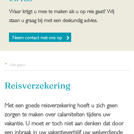
Waar krijgt u mee te maken als u op reis gaat? Wij
staan u graag bij met een deskundig advies.
Neem contact met ons op
Uw gezin
Reisverzekering
Met een goede reisverzekering hoeft u zich geen
zorgen te maken over calamiteiten tijdens uw
vakantie. U moet er toch niet aan denken dat door
een inbraak in uw vakantieverblijf uw welverdiende