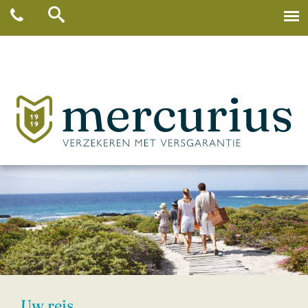
Uw reis