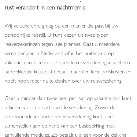
rust verandert in een nachtmerrie.
Wij verzekeren u graag op een manier die past bij uw
persoonlijke reisstijl. U kunt kiezen uit twee typen
reisverzekeringen tegen lage premies. Gaat u meerdere
keren per jaar in Nederland of in het buitenland op
vakantie, dan is een doorlopende reisverzekering al snel een
aantrekkelijke keuze. U betaalt maar één keer poliskosten en
hoeft nooit meer na te denken over uw reisverzekering.
Gaat u minder dan twee keer per jaar op vakantie dan kunt
u kiezen voor de kortlopende verzekering. Zowel de
doorlopende als kortlopende verzekering kunt u zelf
samenstellen aan de hand van een basisdekking met
aanvullende modules. Zo betaalt u alleen voor de dekking