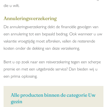
die u wilt.
Annuleringsverzekering
De annuleringsverzekering dekt de financiële gevolgen van
een annulering tot een bepaald bedrag. Ook wanneer u uw
vakantie vroegtijdig moet afbreken, vallen de resterende
kosten onder de dekking van deze verzekering.
Bent u op zoek naar een reisverzekering tegen een scherpe
premie en met een uitgebreide service? Dan bieden wij u
een prima oplossing.
Alle producten binnen de categorie Uw
gezin