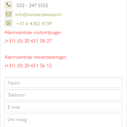
033 - 247 5555
info@versverzekeraar.nl
+31 6 4382 4139
Alarmcentrale motorrijtuigen
(+31) (0) 20 651 58 27
Alarmcentrale reisverzekeringen
(+31) (0) 20 651 56 12