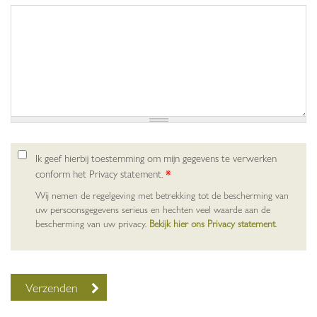
Ik geef hierbij toestemming om mijn gegevens te verwerken
conform het Privacy statement.
*
Wij nemen de regelgeving met betrekking tot de bescherming van
uw persoonsgegevens serieus en hechten veel waarde aan de
bescherming van uw privacy.
Bekijk hier ons Privacy statement
.