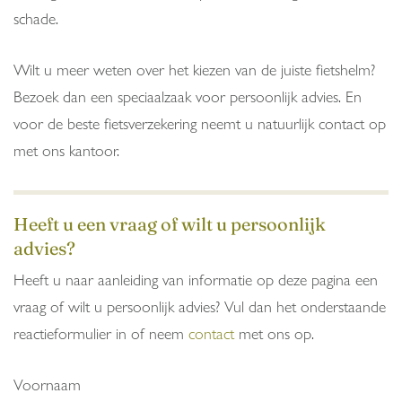
schade.
Wilt u meer weten over het kiezen van de juiste fietshelm?
Bezoek dan een speciaalzaak voor persoonlijk advies. En
voor de beste fietsverzekering neemt u natuurlijk contact op
met ons kantoor.
Heeft u een vraag of wilt u persoonlijk
advies?
Heeft u naar aanleiding van informatie op deze pagina een
vraag of wilt u persoonlijk advies? Vul dan het onderstaande
reactieformulier in of neem
contact
met ons op.
Voornaam