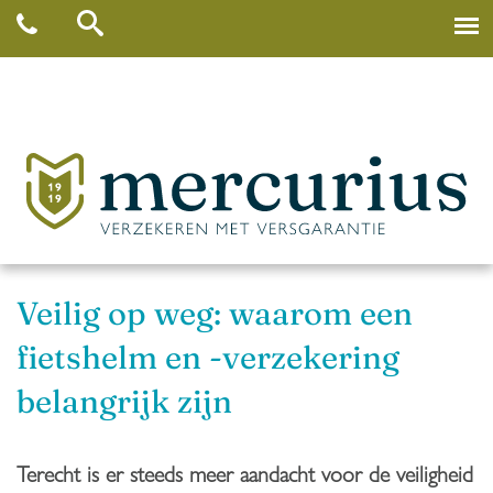
Veilig op weg: waarom een
fietshelm en -verzekering
belangrijk zijn
Terecht is er steeds meer aandacht voor de veiligheid