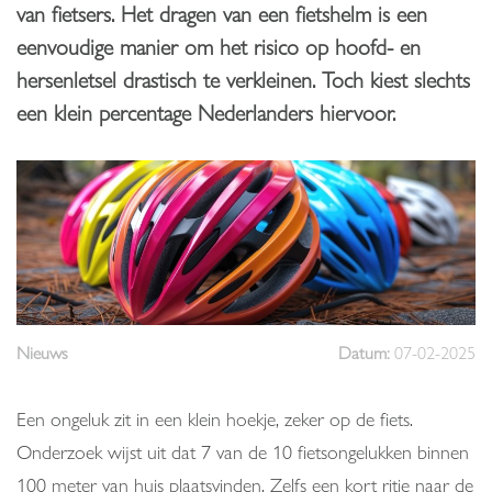
van fietsers. Het dragen van een fietshelm is een
eenvoudige manier om het risico op hoofd- en
hersenletsel drastisch te verkleinen. Toch kiest slechts
een klein percentage Nederlanders hiervoor.
Nieuws
Datum:
07-02-2025
Een ongeluk zit in een klein hoekje, zeker op de fiets.
Onderzoek wijst uit dat 7 van de 10 fietsongelukken binnen
100 meter van huis plaatsvinden. Zelfs een kort ritje naar de