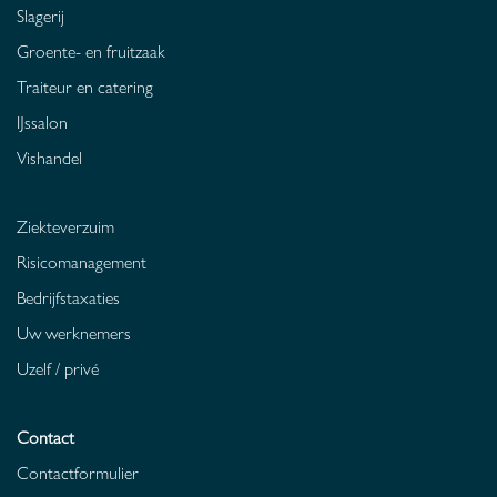
Slagerij
Groente- en fruitzaak
Traiteur en catering
IJssalon
Vishandel
Ziekteverzuim
Risicomanagement
Bedrijfstaxaties
Uw werknemers
Uzelf / privé
Contact
Contactformulier