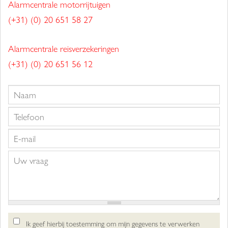
Alarmcentrale motorrijtuigen
(+31) (0) 20 651 58 27
Alarmcentrale reisverzekeringen
(+31) (0) 20 651 56 12
Ik geef hierbij toestemming om mijn gegevens te verwerken