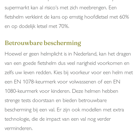
supermarkt kan al risico's met zich meebrengen. Een
fietshelm verkleint de kans op ernstig hoofdletsel met 60%
en op dodelijk letsel met 70%.
Betrouwbare bescherming
Hoewel er geen helmplicht is in Nederland, kan het dragen
van een goede fietshelm dus veel narigheid voorkomen en
zelfs uw leven redden. Kies bij voorkeur voor een helm met
een EN 1078-keurmerk voor volwassenen of een EN
1080-keurmerk voor kinderen. Deze helmen hebben
strenge tests doorstaan en bieden betrouwbare
bescherming bij een val. Er zijn ook modellen met extra
technologie, die de impact van een val nog verder
verminderen.