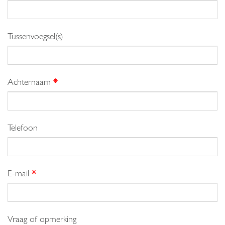
Tussenvoegsel(s)
Achternaam
*
Telefoon
E-mail
*
Vraag of opmerking