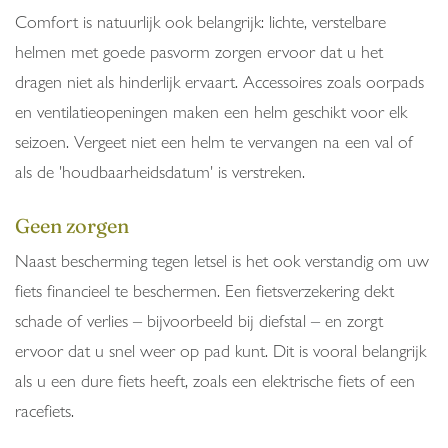
Comfort is natuurlijk ook belangrijk: lichte, verstelbare
helmen met goede pasvorm zorgen ervoor dat u het
dragen niet als hinderlijk ervaart. Accessoires zoals oorpads
en ventilatieopeningen maken een helm geschikt voor elk
seizoen. Vergeet niet een helm te vervangen na een val of
als de 'houdbaarheidsdatum' is verstreken.
Geen zorgen
Naast bescherming tegen letsel is het ook verstandig om uw
fiets financieel te beschermen. Een fietsverzekering dekt
schade of verlies – bijvoorbeeld bij diefstal – en zorgt
ervoor dat u snel weer op pad kunt. Dit is vooral belangrijk
als u een dure fiets heeft, zoals een elektrische fiets of een
racefiets.