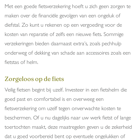
Met een goede fietsverzekering hoeft u zich geen zorgen te
maken over de financiële gevolgen van een ongeluk of
diefstal. Zo kunt u rekenen op een vergoeding voor de
kosten van reparatie of zelfs een nieuwe fiets. Sommige
verzekeringen bieden daarnaast extra's, zoals pechhulp
onderweg of dekking van schade aan accessoires zoals een
fietstas of helm.
Zorgeloos op de fiets
Veilig fietsen begint bij uzelf. Investeer in een fietshelm die
goed past en comfortabel is en overweeg een
fietsverzekering om uzelf tegen onverwachte kosten te
beschermen. Of u nu dagelijks naar uw werk fietst of lange
toertochten maakt, deze maatregelen geven u de zekerheid
dat u goed voorbereid bent op eventuele ongelukken of