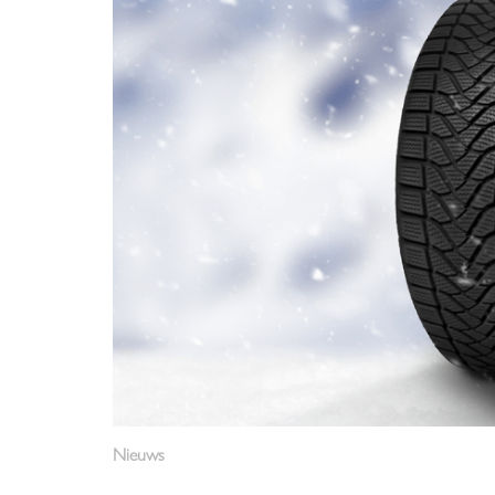
Nieuws