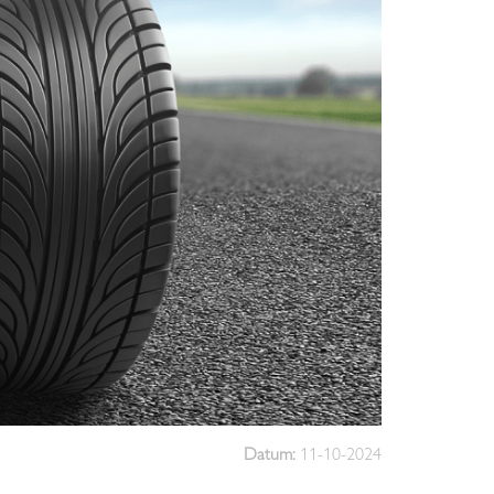
Datum:
11-10-2024