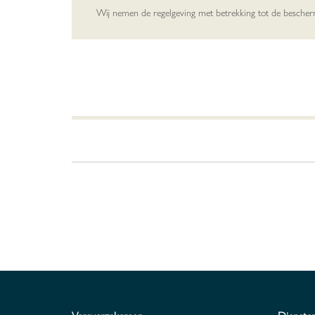
Wij nemen de regelgeving met betrekking tot de besche