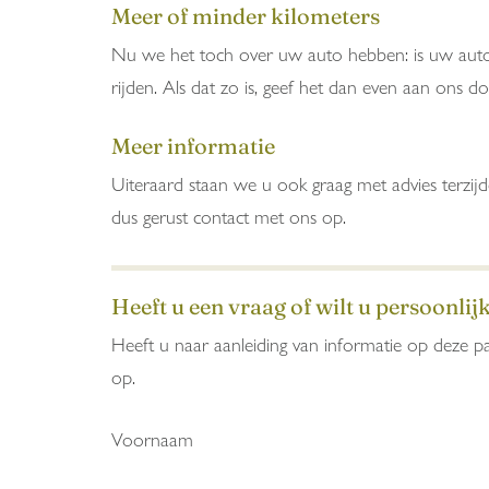
Meer of minder kilometers
Nu we het toch over uw auto hebben: is uw autov
rijden. Als dat zo is, geef het dan even aan ons 
Meer informatie
Uiteraard staan we u ook graag met advies terzij
dus gerust contact met ons op.
Heeft u een vraag of wilt u persoonlij
Heeft u naar aanleiding van informatie op deze pa
op.
Voornaam