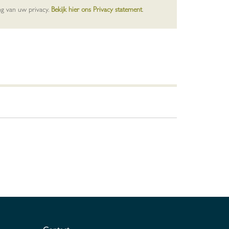
ng van uw privacy.
Bekijk hier ons Privacy statement
.