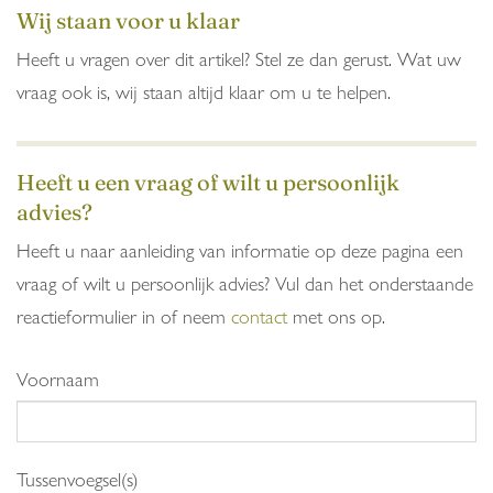
Wij staan voor u klaar
Heeft u vragen over dit artikel? Stel ze dan gerust. Wat uw
vraag ook is, wij staan altijd klaar om u te helpen.
Heeft u een vraag of wilt u persoonlijk
advies?
Heeft u naar aanleiding van informatie op deze pagina een
vraag of wilt u persoonlijk advies? Vul dan het onderstaande
reactieformulier in of neem
contact
met ons op.
Voornaam
Tussenvoegsel(s)