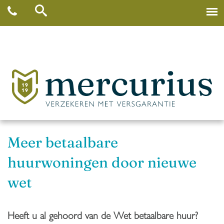
Meer betaalbare
huurwoningen door nieuwe
wet
Heeft u al gehoord van de Wet betaalbare huur?