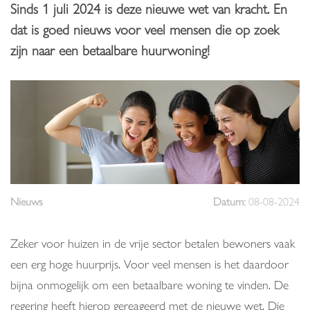
Sinds 1 juli 2024 is deze nieuwe wet van kracht. En
dat is goed nieuws voor veel mensen die op zoek
zijn naar een betaalbare huurwoning!
Nieuws
Datum:
08-08-2024
Zeker voor huizen in de vrije sector betalen bewoners vaak
een erg hoge huurprijs. Voor veel mensen is het daardoor
bijna onmogelijk om een betaalbare woning te vinden. De
regering heeft hierop gereageerd met de nieuwe wet. Die