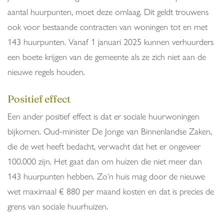
aantal huurpunten, moet deze omlaag. Dit geldt trouwens
ook voor bestaande contracten van woningen tot en met
143 huurpunten. Vanaf 1 januari 2025 kunnen verhuurders
een boete krijgen van de gemeente als ze zich niet aan de
nieuwe regels houden.
Positief effect
Een ander positief effect is dat er sociale huurwoningen
bijkomen. Oud-minister De Jonge van Binnenlandse Zaken,
die de wet heeft bedacht, verwacht dat het er ongeveer
100.000 zijn. Het gaat dan om huizen die niet meer dan
143 huurpunten hebben. Zo'n huis mag door de nieuwe
wet maximaal € 880 per maand kosten en dat is precies de
grens van sociale huurhuizen.