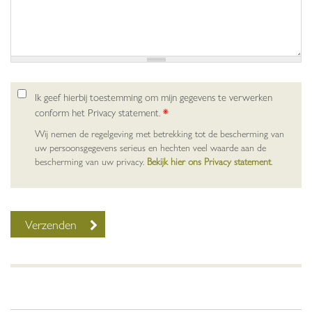
Ik geef hierbij toestemming om mijn gegevens te verwerken
conform het Privacy statement.
*
Wij nemen de regelgeving met betrekking tot de bescherming van
uw persoonsgegevens serieus en hechten veel waarde aan de
bescherming van uw privacy.
Bekijk hier ons Privacy statement
.