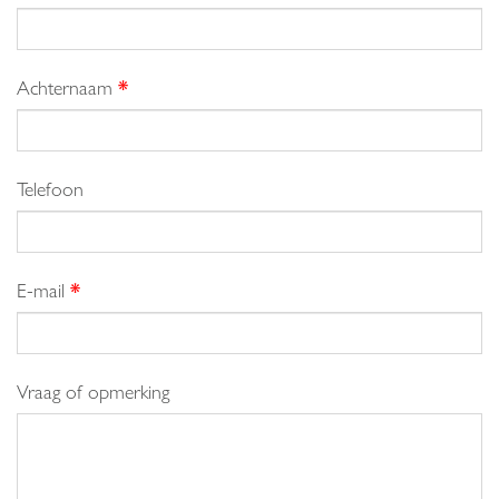
Achternaam
*
Telefoon
E-mail
*
Vraag of opmerking