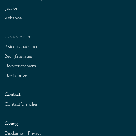
IJssalon
Vishandel
Ziekteverzuim
Risicomanagement
Bedrijfstaxaties
Uw werknemers
Uzelf / privé
Contact
Contactformulier
Overig
Disclaimer
|
Privacy