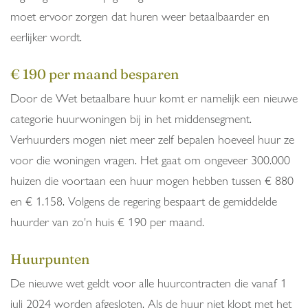
moet ervoor zorgen dat huren weer betaalbaarder en
eerlijker wordt.
€ 190 per maand besparen
Door de Wet betaalbare huur komt er namelijk een nieuwe
categorie huurwoningen bij in het middensegment.
Verhuurders mogen niet meer zelf bepalen hoeveel huur ze
voor die woningen vragen. Het gaat om ongeveer 300.000
huizen die voortaan een huur mogen hebben tussen € 880
en € 1.158. Volgens de regering bespaart de gemiddelde
huurder van zo'n huis € 190 per maand.
Huurpunten
De nieuwe wet geldt voor alle huurcontracten die vanaf 1
juli 2024 worden afgesloten. Als de huur niet klopt met het