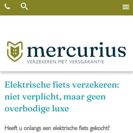
Elektrische fiets verzekeren:
niet verplicht, maar geen
overbodige luxe
Heeft u onlangs een elektrische fiets gekocht?