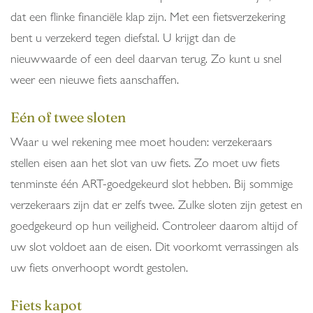
dat een flinke financiële klap zijn. Met een fietsverzekering
bent u verzekerd tegen diefstal. U krijgt dan de
nieuwwaarde of een deel daarvan terug. Zo kunt u snel
weer een nieuwe fiets aanschaffen.
Eén of twee sloten
Waar u wel rekening mee moet houden: verzekeraars
stellen eisen aan het slot van uw fiets. Zo moet uw fiets
tenminste één ART-goedgekeurd slot hebben. Bij sommige
verzekeraars zijn dat er zelfs twee. Zulke sloten zijn getest en
goedgekeurd op hun veiligheid. Controleer daarom altijd of
uw slot voldoet aan de eisen. Dit voorkomt verrassingen als
uw fiets onverhoopt wordt gestolen.
Fiets kapot