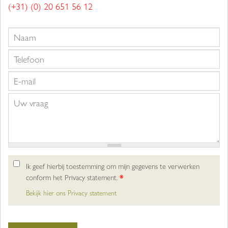
(+31) (0) 20 651 56 12
Ik geef hierbij toestemming om mijn gegevens te verwerken
conform het Privacy statement.
*
Bekijk hier ons Privacy statement