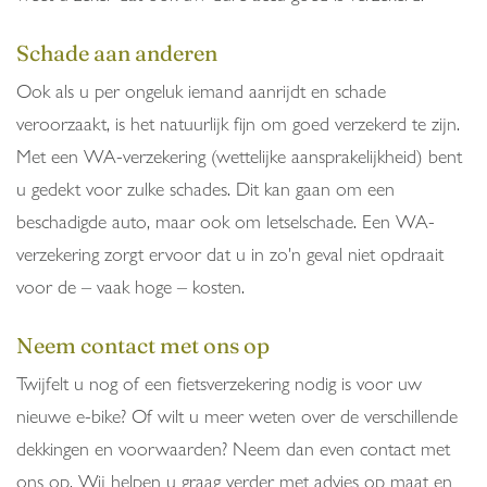
Schade aan anderen
Ook als u per ongeluk iemand aanrijdt en schade
veroorzaakt, is het natuurlijk fijn om goed verzekerd te zijn.
Met een WA-verzekering (wettelijke aansprakelijkheid) bent
u gedekt voor zulke schades. Dit kan gaan om een
beschadigde auto, maar ook om letselschade. Een WA-
verzekering zorgt ervoor dat u in zo'n geval niet opdraait
voor de – vaak hoge – kosten.
Neem contact met ons op
Twijfelt u nog of een fietsverzekering nodig is voor uw
nieuwe e-bike? Of wilt u meer weten over de verschillende
dekkingen en voorwaarden? Neem dan even contact met
ons op. Wij helpen u graag verder met advies op maat en