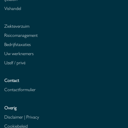
Vishandel
Ziekteverzuim
Risicomanagement
Bedrijfstaxaties
Uw werknemers
Uzelf / privé
Contact
Contactformulier
Overig
Disclaimer
|
Privacy
Cookiebeleid