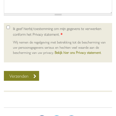
Ik geef hierbij toestemming om mijn gegevens te verwerken
conform het Privacy statement.
*
Wij nemen de regelgeving met betrekking tot de bescherming van
uw persoonsgegevens serieus en hechten veel waarde aan de
bescherming van uw privacy.
Bekijk hier ons Privacy statement
.