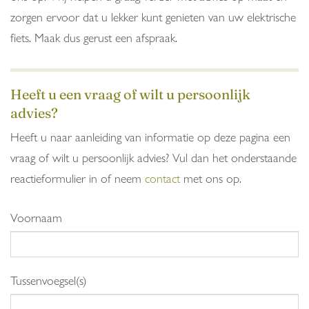
zorgen ervoor dat u lekker kunt genieten van uw elektrische
fiets. Maak dus gerust een afspraak.
Heeft u een vraag of wilt u persoonlijk
advies?
Heeft u naar aanleiding van informatie op deze pagina een
vraag of wilt u persoonlijk advies? Vul dan het onderstaande
reactieformulier in of neem
contact
met ons op.
Voornaam
Tussenvoegsel(s)