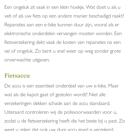
Een ongeluk zit vaak in een klein hoekje. Wat doet u als u
valt of als uw fiets op een andere manier beschadigd raakt?
Reparaties aan een e-bike kunnen duur zijn, vooral als er
elektronische onderdelen vervangen moeten worden. Een
fietsverzekering dekt vaak de kosten van reparaties na een
val of ongeluk. Zo bent u snel weer op weg zonder grote
onverwachte uitgaven.
Fietsaccu
De accu is een essentieel onderdeel van uw e-bike. Maar
wat als die kapot gaat of gestolen wordt? Niet alle
verzekeringen dekken schade aan de accu standaard.
Uiteraard controleren wij de polisvoorwaarden voor u,
zodat u de fietsverzekering heeft die het beste bij u past. Zo
weet u zeker dat ook uw dure accu goed is verzekerd.