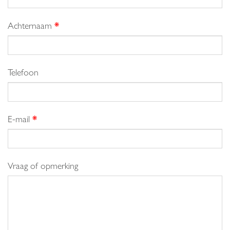
Achternaam
*
Telefoon
E-mail
*
Vraag of opmerking