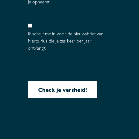
je opneemt
Ik schrijf me in voor de nieuwsbrief van
Mercurius die je zes keer per jaar
ontvangt.