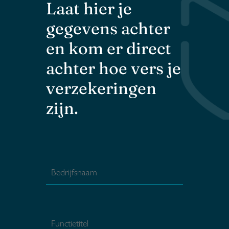
Laat hier je
gegevens achter
en kom er direct
achter hoe vers je
verzekeringen
zijn.