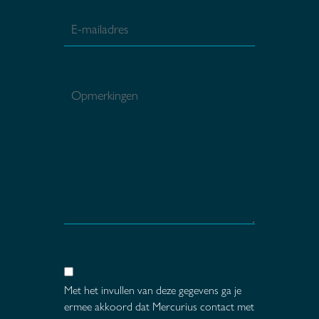
Met het invullen van deze gegevens ga je
ermee akkoord dat Mercurius contact met