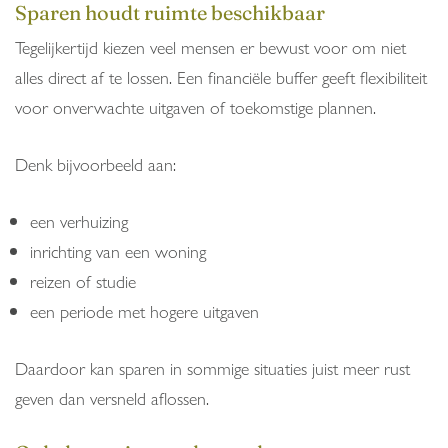
Sparen houdt ruimte beschikbaar
Tegelijkertijd kiezen veel mensen er bewust voor om niet
alles direct af te lossen. Een financiële buffer geeft flexibiliteit
voor onverwachte uitgaven of toekomstige plannen.
Denk bijvoorbeeld aan:
een verhuizing
inrichting van een woning
reizen of studie
een periode met hogere uitgaven
Daardoor kan sparen in sommige situaties juist meer rust
geven dan versneld aflossen.