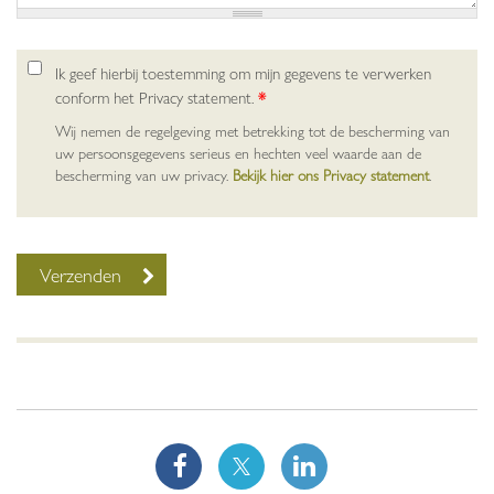
Ik geef hierbij toestemming om mijn gegevens te verwerken
conform het Privacy statement.
*
Wij nemen de regelgeving met betrekking tot de bescherming van
uw persoonsgegevens serieus en hechten veel waarde aan de
bescherming van uw privacy.
Bekijk hier ons Privacy statement
.