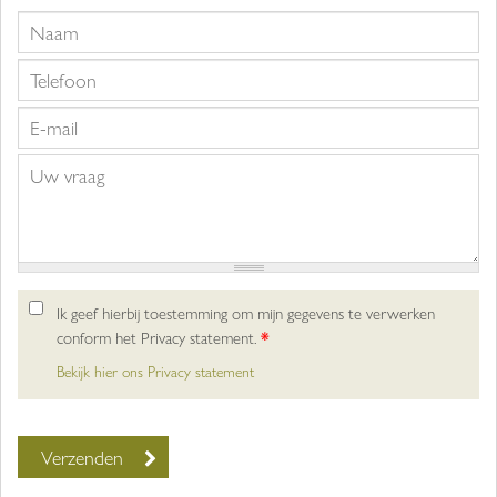
Ik geef hierbij toestemming om mijn gegevens te verwerken
conform het Privacy statement.
*
Bekijk hier ons Privacy statement