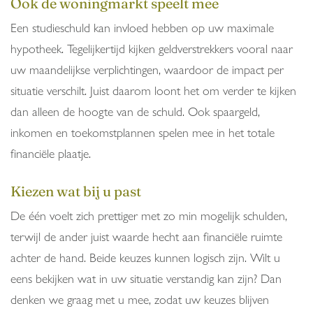
Ook de woningmarkt speelt mee
Een studieschuld kan invloed hebben op uw maximale
hypotheek. Tegelijkertijd kijken geldverstrekkers vooral naar
uw maandelijkse verplichtingen, waardoor de impact per
situatie verschilt. Juist daarom loont het om verder te kijken
dan alleen de hoogte van de schuld. Ook spaargeld,
inkomen en toekomstplannen spelen mee in het totale
financiële plaatje.
Kiezen wat bij u past
De één voelt zich prettiger met zo min mogelijk schulden,
terwijl de ander juist waarde hecht aan financiële ruimte
achter de hand. Beide keuzes kunnen logisch zijn. Wilt u
eens bekijken wat in uw situatie verstandig kan zijn? Dan
denken we graag met u mee, zodat uw keuzes blijven