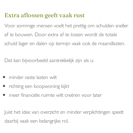
Extra aflossen geeft vaak rust
Voor sommige mensen voelt het prettig om schulden sneller
af te bouwen. Door extra af te lossen wordt de totale
schuld lager en dalen op termijn vaak ook de maandlasten.
Dat kan bijvoorbeeld aantrekkelijk zijn als u:
minder vaste lasten wilt
richting een koopwoning kijkt
meer financiële ruimte wilt creëren voor later
Juist het idee van overzicht en minder verplichtingen speelt
daarbij vaak een belangrijke rol.