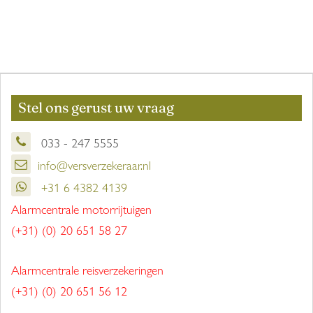
Stel ons gerust uw vraag
033 - 247 5555
info@versverzekeraar.nl
+31 6 4382 4139
Alarmcentrale motorrijtuigen
(+31) (0) 20 651 58 27
Alarmcentrale reisverzekeringen
(+31) (0) 20 651 56 12