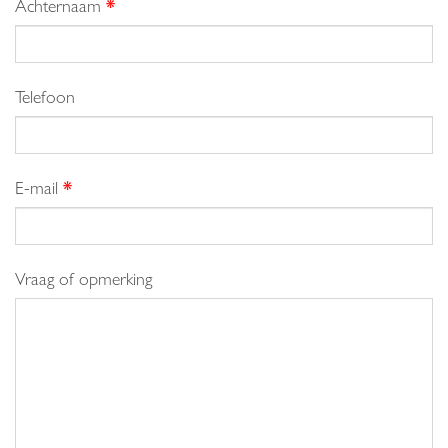
Achternaam
*
Telefoon
E-mail
*
Vraag of opmerking