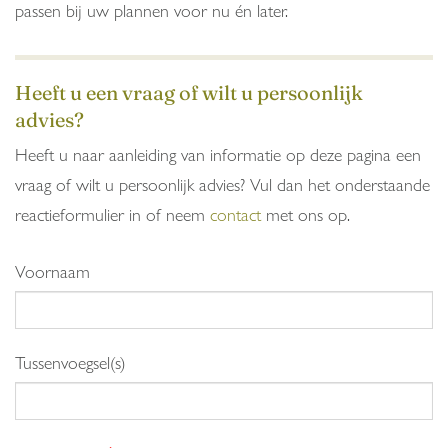
passen bij uw plannen voor nu én later.
Heeft u een vraag of wilt u persoonlijk
advies?
Heeft u naar aanleiding van informatie op deze pagina een
vraag of wilt u persoonlijk advies? Vul dan het onderstaande
reactieformulier in of neem
contact
met ons op.
Voornaam
Tussenvoegsel(s)