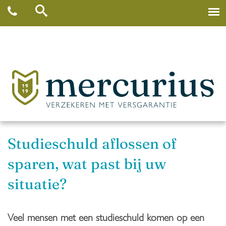
Studieschuld aflossen of
sparen, wat past bij uw
situatie?
Veel mensen met een studieschuld komen op een