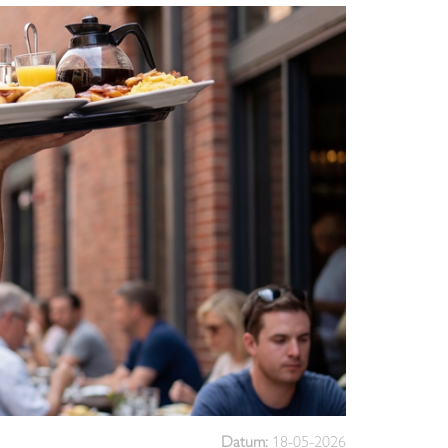
Datum:
18-05-2026