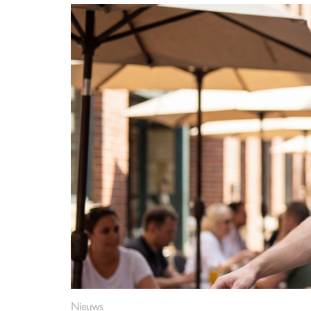
Nieuws