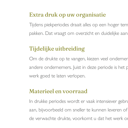
Extra druk op uw organisatie
Tijdens piekperiodes draait alles op een hoger t
pakken. Dat vraagt om overzicht en duidelijke aan
Tijdelijke uitbreiding
Om de drukte op te vangen, kiezen veel ondernemer
andere ondernemers. Juist in deze periode is het 
werk goed te laten verlopen.
Materieel en voorraad
In drukke periodes wordt er vaak intensiever ge
aan, bijvoorbeeld om sneller te kunnen leveren of
de verwachte drukte, voorkomt u dat het werk on