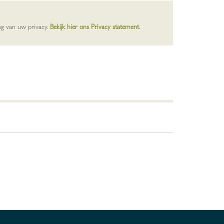
ng van uw privacy.
Bekijk hier ons Privacy statement
.