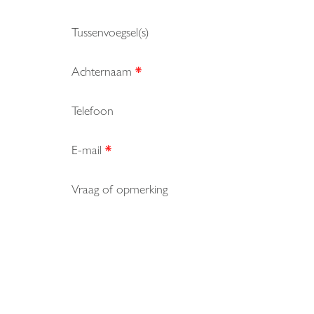
Tussenvoegsel(s)
Achternaam
*
Telefoon
E-mail
*
Vraag of opmerking