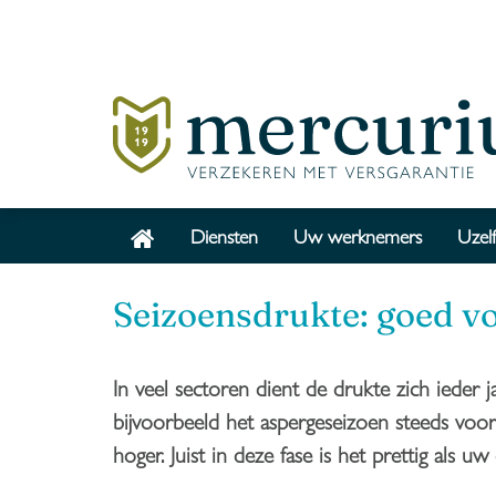
Diensten
Uw werknemers
Uzelf
Seizoensdrukte: goed vo
In veel sectoren dient de drukte zich ieder j
bijvoorbeeld het aspergeseizoen steeds voor
hoger. Juist in deze fase is het prettig als uw