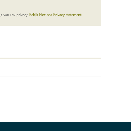
ng van uw privacy.
Bekijk hier ons Privacy statement
.