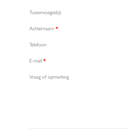
Tussenvoegsel(s)
Achternaam
*
Telefoon
E-mail
*
Vraag of opmerking