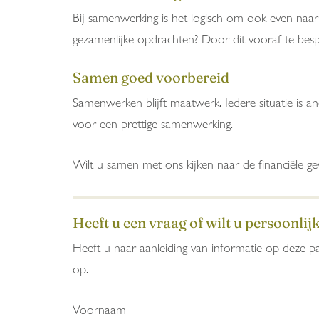
Bij samenwerking is het logisch om ook even naar d
gezamenlijke opdrachten? Door dit vooraf te besp
Samen goed voorbereid
Samenwerken blijft maatwerk. Iedere situatie is an
voor een prettige samenwerking.
Wilt u samen met ons kijken naar de financiële 
Heeft u een vraag of wilt u persoonlij
Heeft u naar aanleiding van informatie op deze pa
op.
Voornaam