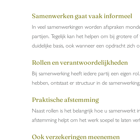
Samenwerken gaat vaak informeel
In veel samenwerkingen worden afspraken mondeling
partijen. Tegelijk kan het helpen om bij grotere o
duidelijke basis, ook wanneer een opdracht zich on
Rollen en verantwoordelijkheden
Bij samenwerking heeft iedere partij een eigen ro
hebben, ontstaat er structuur in de samenwerking
Praktische afstemming
Naast rollen is het belangrijk hoe u samenwerkt i
afstemming helpt om het werk soepel te laten verl
Ook verzekeringen meenemen