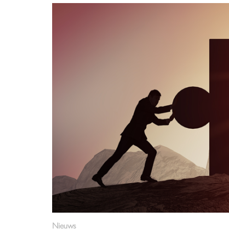
Nieuws