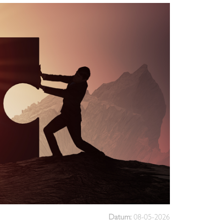
Datum:
08-05-2026